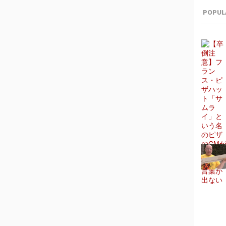
POPUL