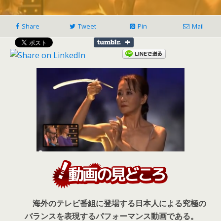
Share
Tweet
Pin
Mail
海外のテレビ番組に登場する日本人による究極の
バランスを表現するパフォーマンス動画である。