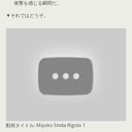
衝撃を感じる瞬間だ。
▼それではどうぞ。
動画タイトル: Miyoko Shida Rigolo 1