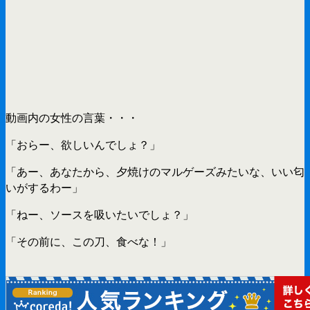
動画内の女性の言葉・・・
「おらー、欲しいんでしょ？」
「あー、あなたから、夕焼けのマルゲーズみたいな、いい匂
いがするわー」
「ねー、ソースを吸いたいでしょ？」
「その前に、この刀、食べな！」