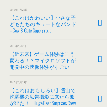
2013年1月22日
【これはかわいい】小さな子
どもたちのキュートなバンド
– Cow & Gate Supergroup
2013年1月21日
【近未来】ゲーム体験はこう
変わる！？マイクロソフトが
開発中の映像体験がすごい
2013年1月18日
【これはおもしろい】雪山で
洗濯機の広告撮影に来たら熊
が出た！ – Huge Bear Surprises Crew