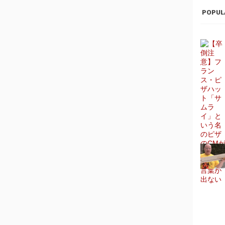
POPUL